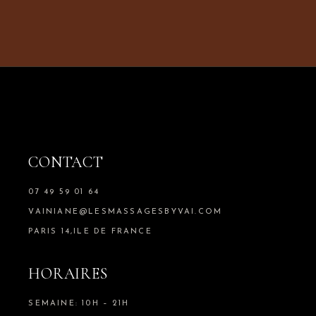
CONTACT
07 49 59 01 64
VAINIANE@LESMASSAGESBYVAI.COM
PARIS 14,ILE DE FRANCE
HORAIRES
SEMAINE: 10H – 21H