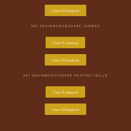
Cure 10 séances
VAÏ DRAINBODY&SHAPE JAMBES
Cure 5 séances
Cure 10 séances
VAÏ DRAINBODY1SHAPE VENTRE/TAILLE
Cure 5 séances
Cure 10 séances