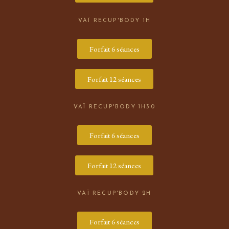
VAÏ RECUP'BODY 1H
Forfait 6 séances
Forfait 12 séances
VAÏ RECUP'BODY
1H30
Forfait 6 séances
Forfait 12 séances
VAÏ RECUP'BODY
2H
Forfait 6 séances