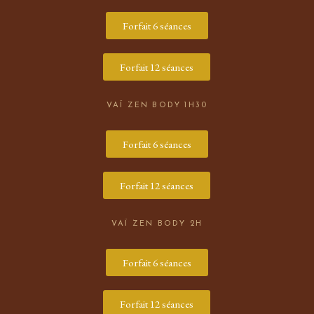
Forfait 6 séances
Forfait 12 séances
VAÏ ZEN BODY 1H30
Forfait 6 séances
Forfait 12 séances
VAÏ ZEN BODY 2H
Forfait 6 séances
Forfait 12 séances