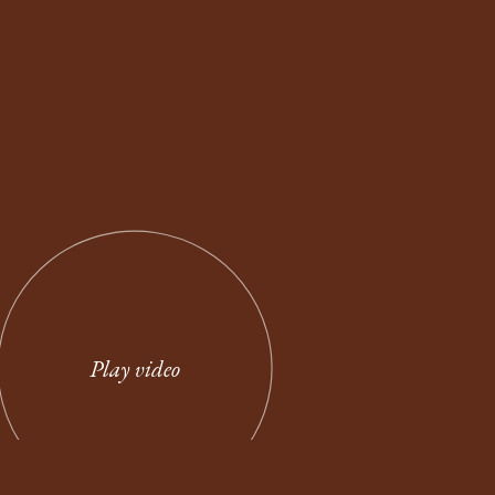
Play video