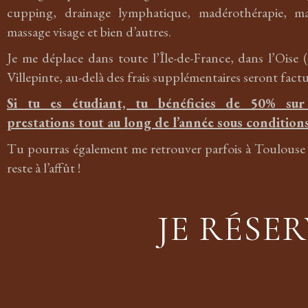
cupping, drainage lymphatique, madérothérapie, ma
massage visage et bien d’autres.
Je me déplace dans toute l’Île-de-France, dans l’Oise
Villepinte, au-delà des frais supplémentaires seront factu
Si tu es étudiant, tu bénéficies de 50% sur
prestations tout au long de l’année sous conditions
Tu pourras également me retrouver parfois à Toulouse
reste à l’affût !
JE RÉSE