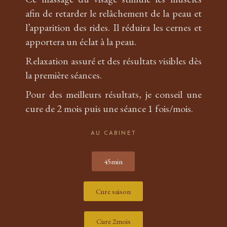
afin de retarder le relâchement de la peau et
l’apparition des rides. Il réduira les cernes et
apportera un éclat à la peau.
Relaxation assuré et des résultats visibles dès
la première séances.
Pour des meilleurs résultats, je conseil une
cure de 2 mois puis une séance 1 fois/mois.
AU CABINET
45min
Cure saison
Cure 2mois