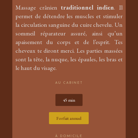
Massage crânien
traditionnel indien
. Il
permet de détendre les muscles et stimuler
la circulation sanguine du cuire chevelu. Un
sommeil réparateur assuré, ainsi qu’un
apaisement du corps et de l’esprit. Tes
cheveux te diront merci. Les parties massées
sont la tête, la nuque, les épaules, les bras et
le haut du visage.
AU CABINET
45 min
Forfait annuel
À DOMICILE