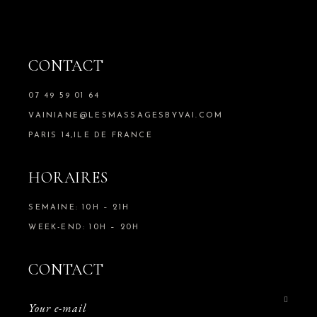
CONTACT
07 49 59 01 64
VAINIANE@LESMASSAGESBYVAI.COM
PARIS 14,ILE DE FRANCE
HORAIRES
SEMAINE: 10H – 21H
WEEK-END: 10H – 20H
CONTACT