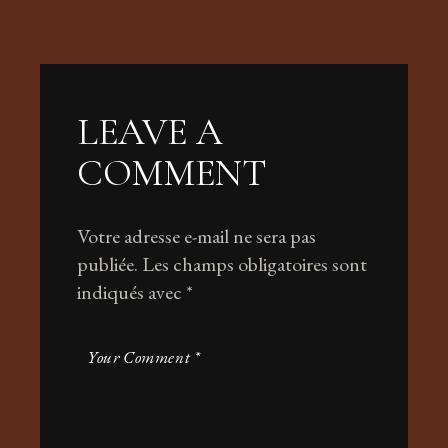
LEAVE A
COMMENT
Votre adresse e-mail ne sera pas
publiée.
Les champs obligatoires sont
indiqués avec
*