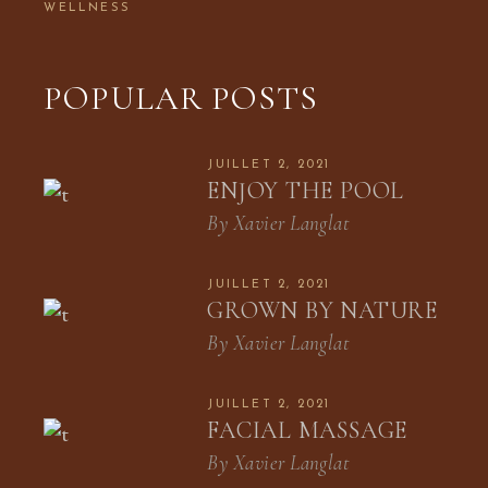
WELLNESS
POPULAR POSTS
JUILLET 2, 2021
ENJOY THE POOL
By
Xavier Langlat
JUILLET 2, 2021
GROWN BY NATURE
By
Xavier Langlat
JUILLET 2, 2021
FACIAL MASSAGE
By
Xavier Langlat