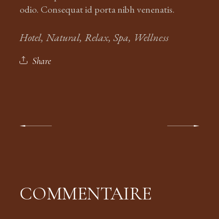
odio. Consequat id porta nibh venenatis.
Hotel
Natural
Relax
Spa
Wellness
Share
COMMENTAIRE