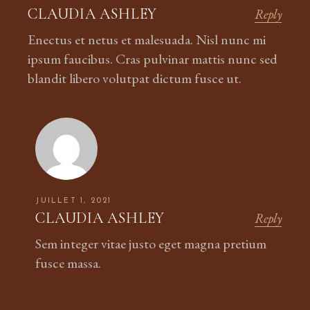
CLAUDIA ASHLEY
Reply
Enectus et netus et malesuada. Nisl nunc mi
ipsum faucibus. Cras pulvinar mattis nunc sed
blandit libero volutpat dictum fusce ut.
JUILLET 1, 2021
CLAUDIA ASHLEY
Reply
Sem integer vitae justo eget magna pretium
fusce massa.