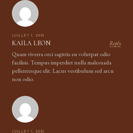
JUILLET 1, 2021
KAILA LEON
Reply
Quam viverra orci sagittis eu volutpat odio
facilisis. Tempus imperdiet nulla malesuada
pellentesque elit. Lacus vestibulum sed arcu
non odio.
JUILLET 1, 2021