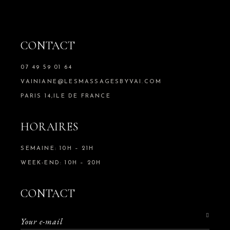
CONTACT
07 49 59 01 64
VAINIANE@LESMASSAGESBYVAI.COM
PARIS 14,ILE DE FRANCE
HORAIRES
SEMAINE: 10H – 21H
WEEK-END: 10H – 20H
CONTACT