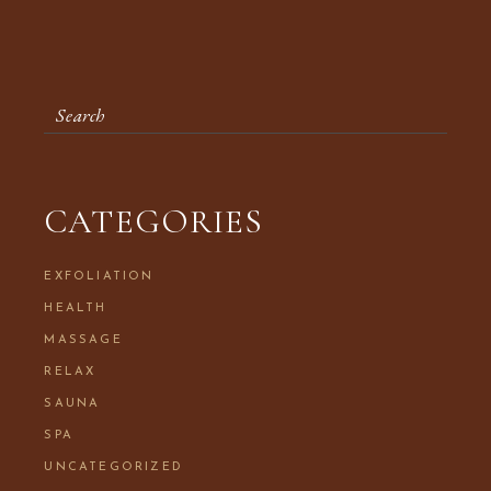
CATEGORIES
EXFOLIATION
HEALTH
MASSAGE
RELAX
SAUNA
SPA
UNCATEGORIZED