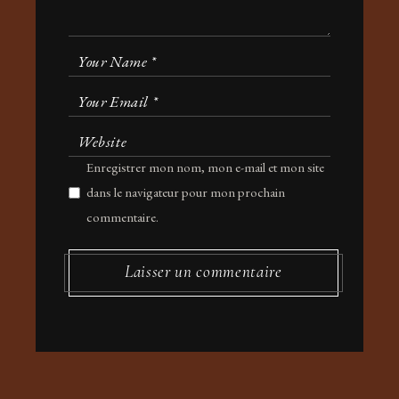
Enregistrer mon nom, mon e-mail et mon site
dans le navigateur pour mon prochain
commentaire.
Laisser un commentaire