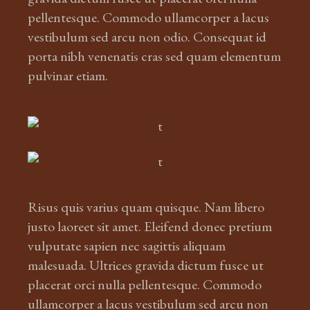
pellentesque. Commodo ullamcorper a lacus
vestibulum sed arcu non odio. Consequat id
porta nibh venenatis cras sed quam elementum
pulvinar etiam.
Risus quis varius quam quisque. Nam libero
justo laoreet sit amet. Eleifend donec pretium
vulputate sapien nec sagittis aliquam
malesuada. Ultrices gravida dictum fusce ut
placerat orci nulla pellentesque. Commodo
ullamcorper a lacus vestibulum sed arcu non